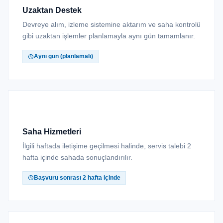
Uzaktan Destek
Devreye alım, izleme sistemine aktarım ve saha kontrolü
gibi uzaktan işlemler planlamayla aynı gün tamamlanır.
Aynı gün (planlamalı)
Saha Hizmetleri
İlgili haftada iletişime geçilmesi halinde, servis talebi 2
hafta içinde sahada sonuçlandırılır.
Başvuru sonrası 2 hafta içinde