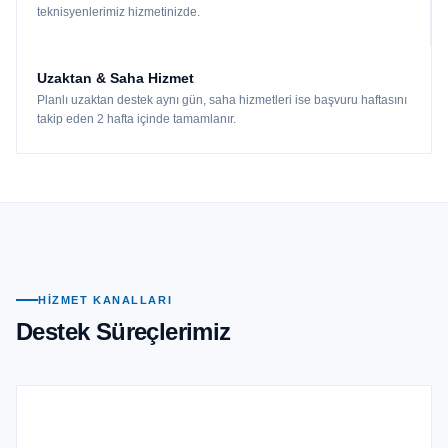
teknisyenlerimiz hizmetinizde.
Uzaktan & Saha Hizmet
Planlı uzaktan destek aynı gün, saha hizmetleri ise başvuru haftasını
takip eden 2 hafta içinde tamamlanır.
HIZMET KANALLARI
Destek Süreçlerimiz