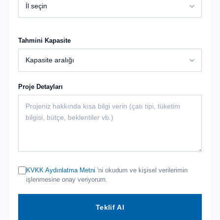
Tahmini Kapasite
Proje Detayları
KVKK Aydınlatma Metni
'ni okudum ve kişisel verilerimin
işlenmesine onay veriyorum.
Teklif Al